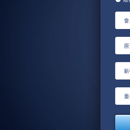
會
原
新
重